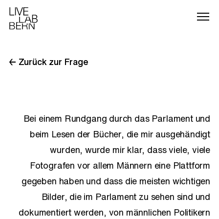
← Zurück zur Frage
Bei einem Rundgang durch das Parlament und
beim Lesen der Bücher, die mir ausgehändigt
wurden, wurde mir klar, dass viele, viele
Fotografen vor allem Männern eine Plattform
gegeben haben und dass die meisten wichtigen
Bilder, die im Parlament zu sehen sind und
dokumentiert werden, von männlichen Politikern