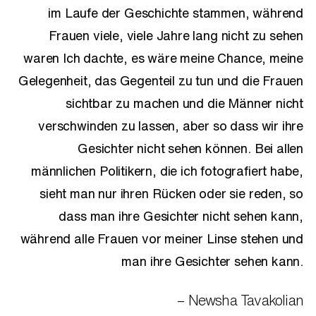
im Laufe der Geschichte stammen, während
Frauen viele, viele Jahre lang nicht zu sehen
waren Ich dachte, es wäre meine Chance, meine
Gelegenheit, das Gegenteil zu tun und die Frauen
sichtbar zu machen und die Männer nicht
verschwinden zu lassen, aber so dass wir ihre
Gesichter nicht sehen können. Bei allen
männlichen Politikern, die ich fotografiert habe,
sieht man nur ihren Rücken oder sie reden, so
dass man ihre Gesichter nicht sehen kann,
während alle Frauen vor meiner Linse stehen und
man ihre Gesichter sehen kann.
– Newsha Tavakolian